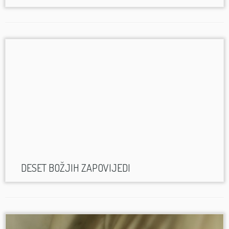
DESET BOŽJIH ZAPOVIJEDI