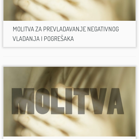
MOLITVA ZA PREVLADAVANJE NEGATIVNOG
VLADANJA I POGREŠAKA