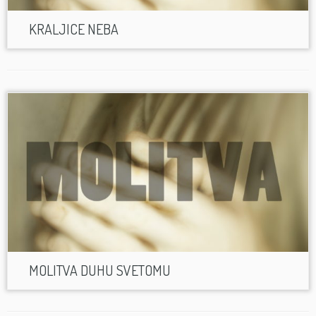
KRALJICE NEBA
MOLITVA DUHU SVETOMU