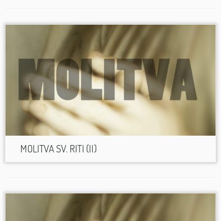
MOLITVA SV. RITI (II)