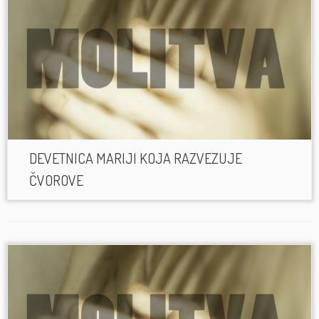
DEVETNICA MARIJI KOJA RAZVEZUJE
ČVOROVE