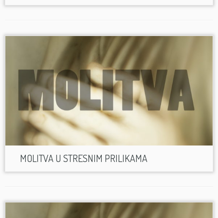
MOLITVA U STRESNIM PRILIKAMA