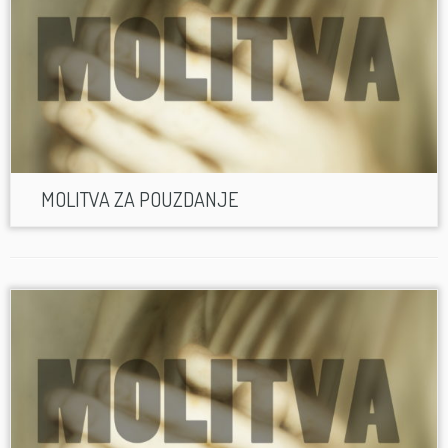
MOLITVA ZA POUZDANJE