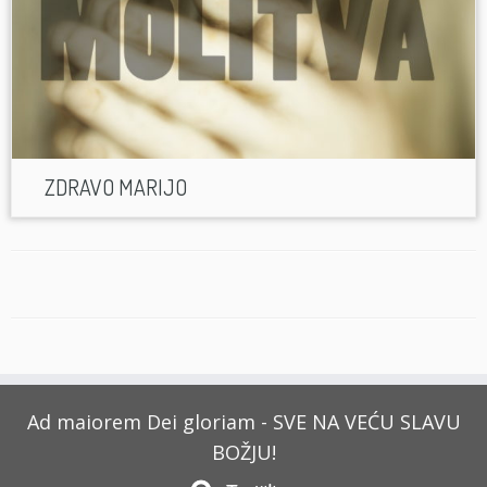
ZDRAVO MARIJO
Ad maiorem Dei gloriam - SVE NA VEĆU SLAVU
BOŽJU!