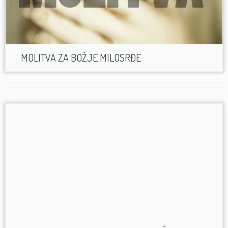
MOLITVA ZA BOŽJE MILOSRĐE