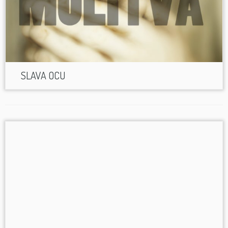
SLAVA OCU