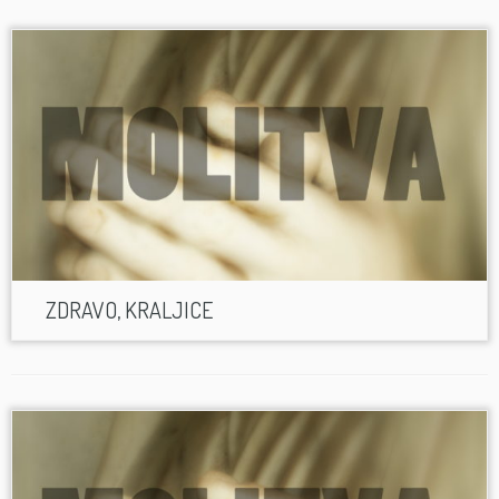
ZDRAVO, KRALJICE