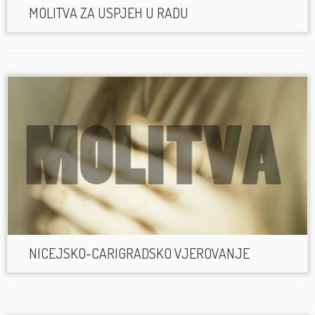
MOLITVA ZA USPJEH U RADU
NICEJSKO-CARIGRADSKO VJEROVANJE