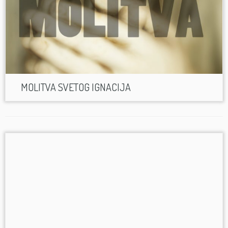
MOLITVA SVETOG IGNACIJA