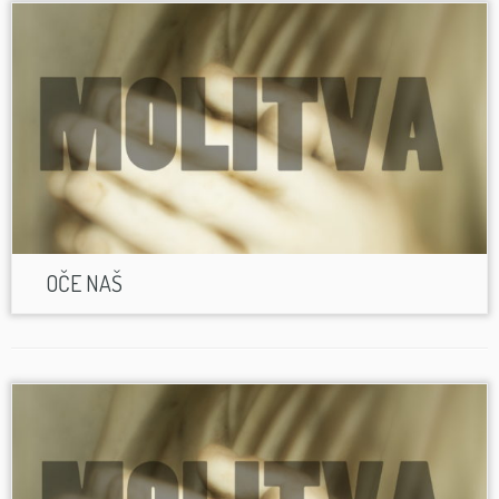
OČE NAŠ