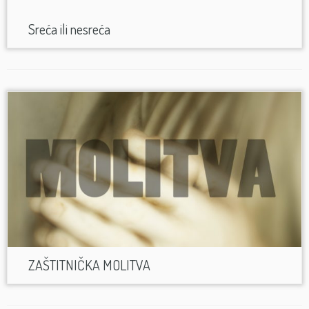
Sreća ili nesreća
ZAŠTITNIČKA MOLITVA