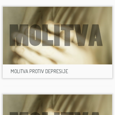
MOLITVA PROTIV DEPRESIJE