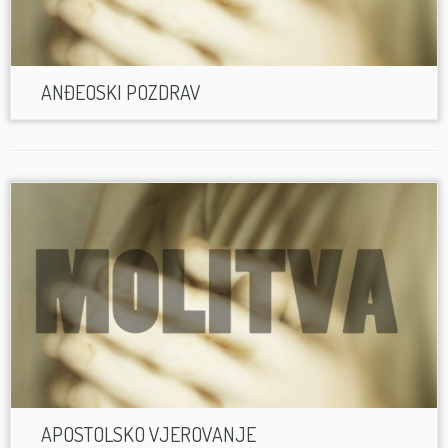
ANĐEOSKI POZDRAV
APOSTOLSKO VJEROVANJE