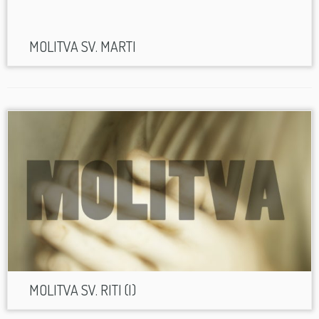
MOLITVA SV. MARTI
MOLITVA SV. RITI (I)