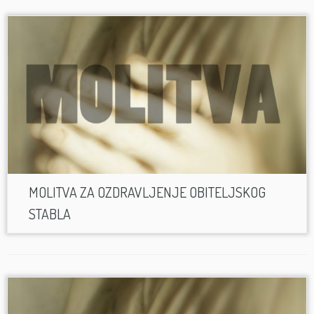
MOLITVA ZA OZDRAVLJENJE OBITELJSKOG
STABLA