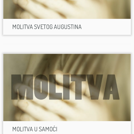
MOLITVA SVETOG AUGUSTINA
MOLITVA U SAMOĆI